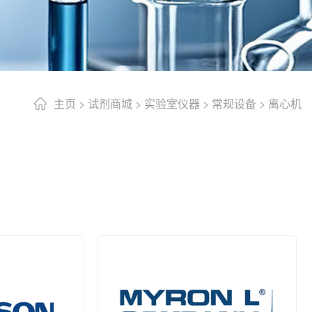
主页
>
试剂商城
>
实验室仪器
>
常规设备
>
离心机