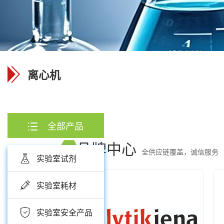
离心机
全部产品
品牌中心
全供应链覆盖，诚信服务
实验室试剂
实验室耗材
实验室安全产品