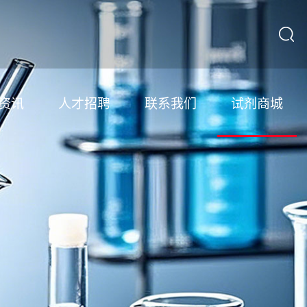
资讯
人才招聘
联系我们
试剂商城