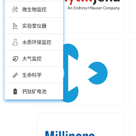
微生物监控
实验室仪器
水质环保监控
大气监控
Analytik Jena
生命科学
钙钛矿电池