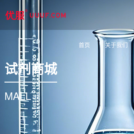
首页
关于我们
试剂商城
MALL