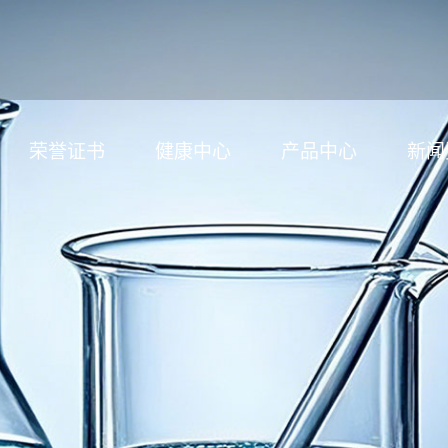
荣誉证书
健康中心
产品中心
新闻