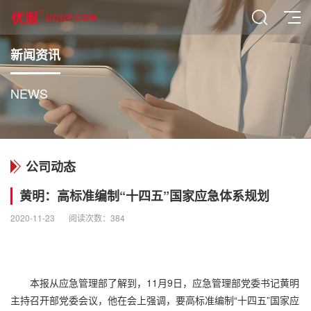
新闻资讯
NEWS
公司动态
黄明：高标准编制“十四五”国家应急体系规划
2020-11-23
阅读次数：
384
本报从应急管理部了解到，11月9日，应急管理部党委书记黄明
主持召开部党委会议，他在会上强调，要高标准编制“十四五”国家应